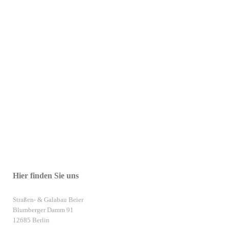
Hier finden Sie uns
Straßen- & Galabau Beier
Blumberger Damm 91
12685 Berlin